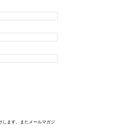
けします。またメールマガジ