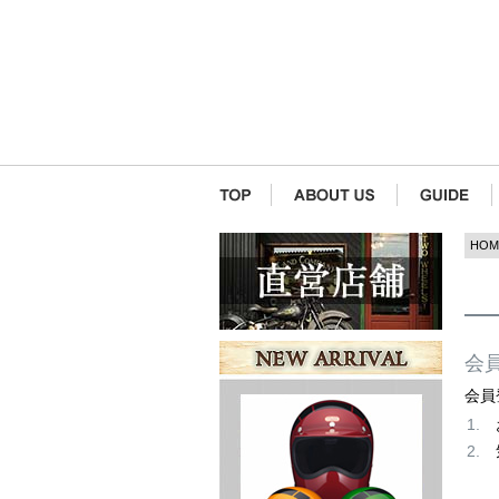
HOM
会
会員