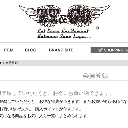
E
会員登録
会員登録
員登録していただくと、お得にお買い物できます。
登録していただくと、お得な特典がつきます。またお買い物も便利にな
お買い物のたびに、購入ポイントが付きます。
気になる商品をお気に入り一覧にまとめられます。