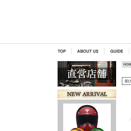
HOM
並