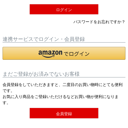
)
ログイン
パスワードをお忘れですか？
連携サービスでログイン・会員登録
まだご登録がお済みでないお客様
会員登録をしていただきますと、二度目のお買い物時にとても便利
です。
お気に入り商品をご登録いただけるなどお買い物が便利になりま
す。
会員登録