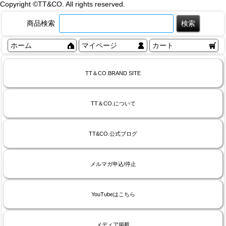
Copyright ©
TT&CO. All rights reserved.
商品検索
ホーム
マイページ
カート
TT＆CO.BRAND SITE
TT＆CO.について
TT&CO.公式ブログ
メルマガ申込/停止
YouTubeはこちら
メディア掲載