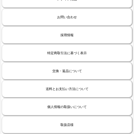
お問い合わせ
採用情報
特定商取引法に基づく表示
交換・返品について
送料とお支払い方法について
個人情報の取扱いについて
取扱店様