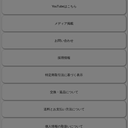
YouTubeはこちら
メディア掲載
お問い合わせ
採用情報
特定商取引法に基づく表示
交換・返品について
送料とお支払い方法について
個人情報の取扱いについて