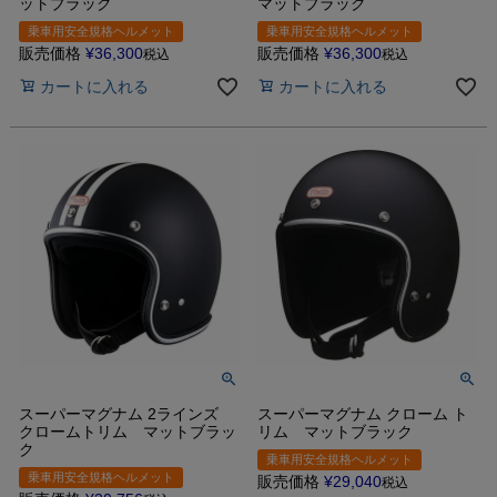
ットブラック
マットブラック
乗車用安全規格ヘルメット
乗車用安全規格ヘルメット
販売価格
¥
36,300
販売価格
¥
36,300
税込
税込
カートに入れる
カートに入れる
スーパーマグナム 2ラインズ
スーパーマグナム クローム ト
クロームトリム マットブラッ
リム マットブラック
ク
乗車用安全規格ヘルメット
乗車用安全規格ヘルメット
販売価格
¥
29,040
税込