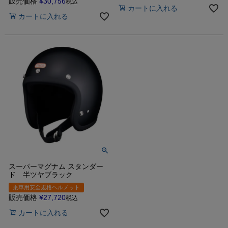
販売価格
¥
30,756
税込
カートに入れる
カートに入れる
スーパーマグナム スタンダー
ド 半ツヤブラック
乗車用安全規格ヘルメット
販売価格
¥
27,720
税込
カートに入れる