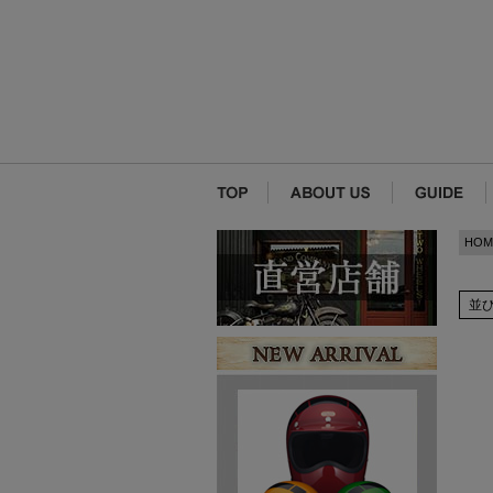
HOM
並