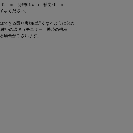
81ｃｍ 身幅61ｃｍ 袖丈48ｃｍ
了承ください。
はできる限り実物に近くなるように努め
お使いの環境（モニター、携帯の機種
る場合がございます。