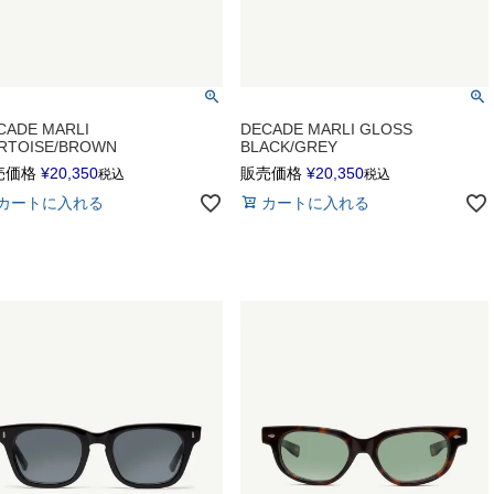
CADE MARLI
DECADE MARLI GLOSS
RTOISE/BROWN
BLACK/GREY
売価格
¥
20,350
販売価格
¥
20,350
税込
税込
カートに入れる
カートに入れる