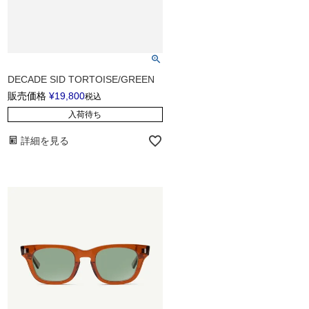
DECADE SID TORTOISE/GREEN
販売価格
¥
19,800
税込
入荷待ち
詳細を見る