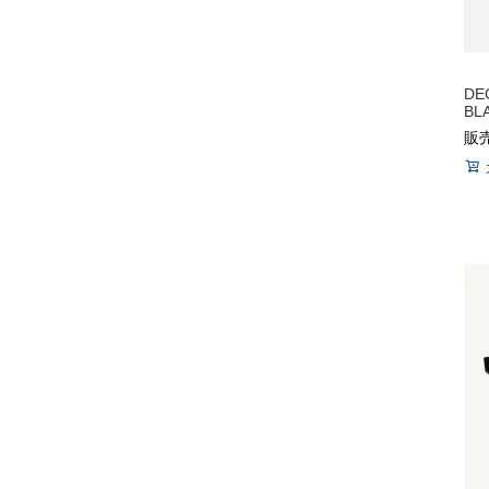
DE
BL
販