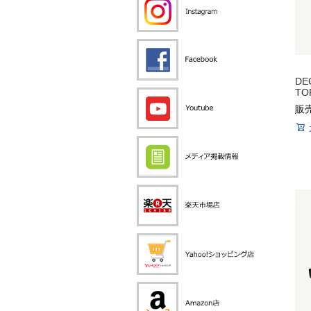
DE
TO
販