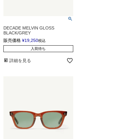
DECADE MELVIN GLOSS
BLACK/GREY
販売価格
¥
19,250
税込
入荷待ち
詳細を見る