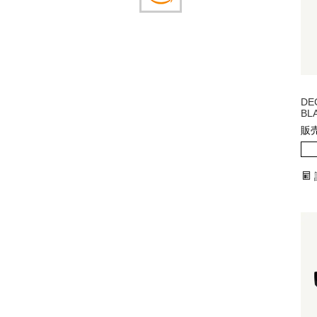
DE
BL
販