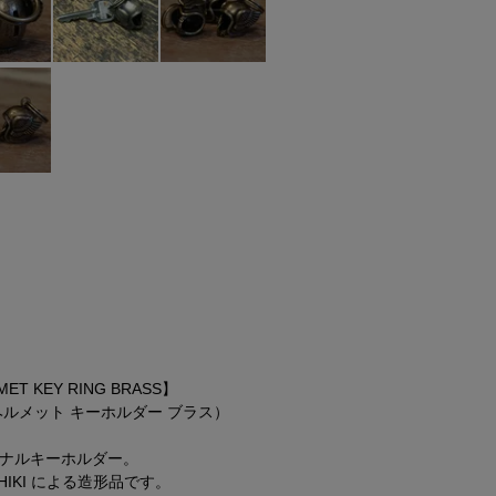
MET KEY RING BRASS】
ヘルメット キーホルダー ブラス）
ナルキーホルダー。
HIKI による造形品です。