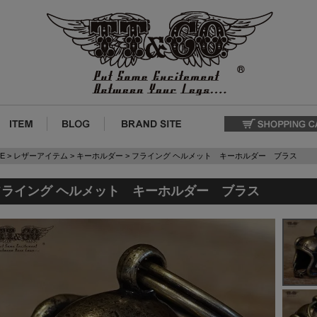
E
レザーアイテム
キーホルダー
フライング ヘルメット キーホルダー ブラス
フライング ヘルメット キーホルダー ブラス