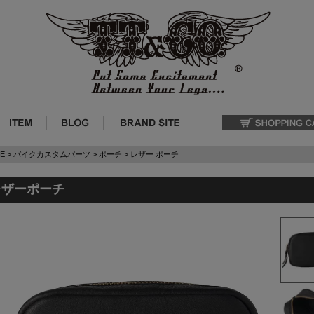
E
バイクカスタムパーツ
ポーチ
レザー ポーチ
レザーポーチ