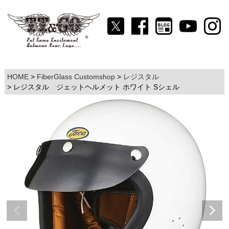
HOME
FiberGlass Customshop
レジスタル
レジスタル ジェットヘルメット ホワイト Sシェル