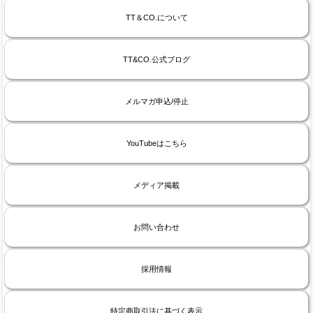
TT＆CO.について
TT&CO.公式ブログ
メルマガ申込/停止
YouTubeはこちら
メディア掲載
お問い合わせ
採用情報
特定商取引法に基づく表示