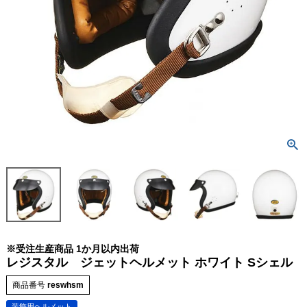
※受注生産商品 1か月以内出荷
レジスタル ジェットヘルメット ホワイト Sシェル
商品番号
reswhsm
装飾用ヘルメット