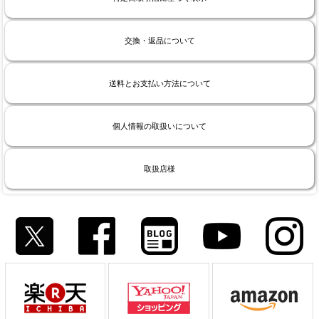
交換・返品について
送料とお支払い方法について
個人情報の取扱いについて
取扱店様