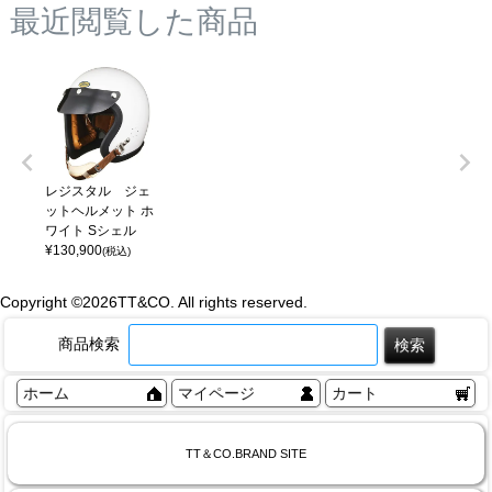
最近閲覧した商品
レジスタル ジェ
ットヘルメット ホ
ワイト Sシェル
¥
130,900
(税込)
Copyright ©
2026TT&CO. All rights reserved.
商品検索
ホーム
マイページ
カート
TT＆CO.BRAND SITE