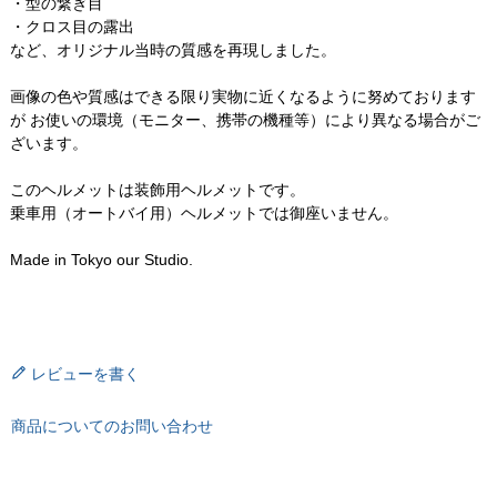
・型の繋ぎ目
・クロス目の露出
など、オリジナル当時の質感を再現しました。
画像の色や質感はできる限り実物に近くなるように努めております
が お使いの環境（モニター、携帯の機種等）により異なる場合がご
ざいます。
このヘルメットは装飾用ヘルメットです。
乗車用（オートバイ用）ヘルメットでは御座いません。
Made in Tokyo our Studio.
レビューを書く
商品についてのお問い合わせ