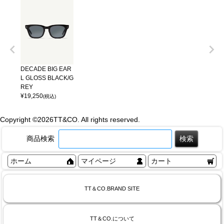
DECADE BIG EAR
L GLOSS BLACK/G
REY
¥
19,250
(税込)
Copyright ©
2026TT&CO. All rights reserved.
商品検索
ホーム
マイページ
カート
TT＆CO.BRAND SITE
TT＆CO.について