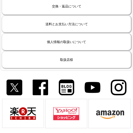
交換・返品について
送料とお支払い方法について
個人情報の取扱いについて
取扱店様