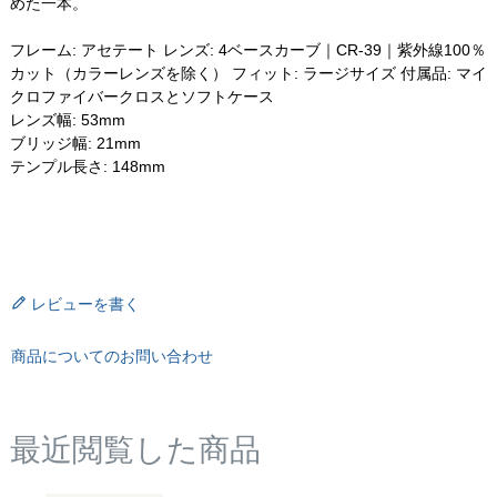
めた一本。
フレーム: アセテート レンズ: 4ベースカーブ｜CR-39｜紫外線100％
カット（カラーレンズを除く） フィット: ラージサイズ 付属品: マイ
クロファイバークロスとソフトケース
レンズ幅: 53mm
ブリッジ幅: 21mm
テンプル長さ: 148mm
レビューを書く
商品についてのお問い合わせ
最近閲覧した商品