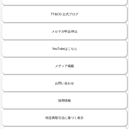
TT&CO.公式ブログ
メルマガ申込/停止
YouTubeはこちら
メディア掲載
お問い合わせ
採用情報
特定商取引法に基づく表示