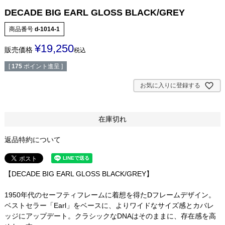
DECADE BIG EARL GLOSS BLACK/GREY
商品番号
d-1014-1
¥
19,250
販売価格
税込
[
175
ポイント進呈 ]
お気に入りに登録する
在庫切れ
返品特約について
【DECADE BIG EARL GLOSS BLACK/GREY】
1950年代のセーフティフレームに着想を得たDフレームデザイン。
ベストセラー「Earl」をベースに、よりワイドなサイズ感とカバレ
ッジにアップデート。クラシックなDNAはそのままに、存在感を高