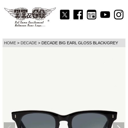
HOME
DECADE
DECADE BIG EARL GLOSS BLACK/GREY