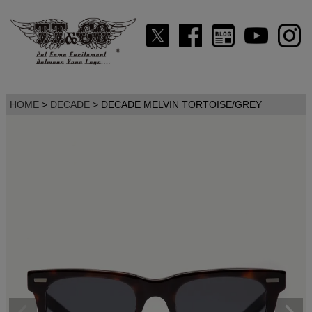
HOME
DECADE
DECADE MELVIN TORTOISE/GREY