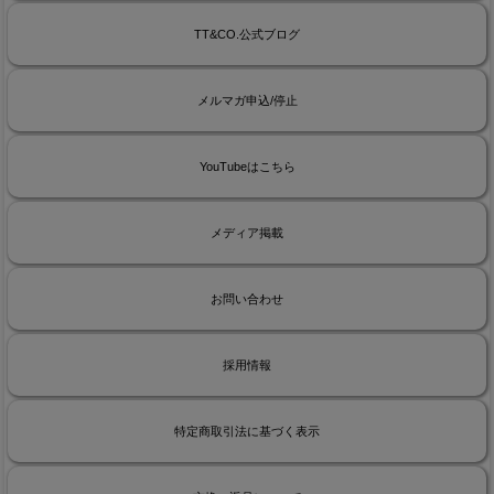
TT&CO.公式ブログ
メルマガ申込/停止
YouTubeはこちら
メディア掲載
お問い合わせ
採用情報
特定商取引法に基づく表示