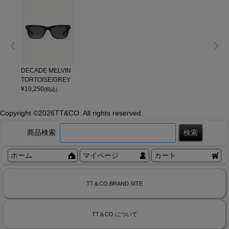
DECADE MELVIN
TORTOISE/GREY
¥
19,250
(税込)
Copyright ©
2026TT&CO. All rights reserved.
商品検索
ホーム
マイページ
カート
TT＆CO.BRAND SITE
TT＆CO.について