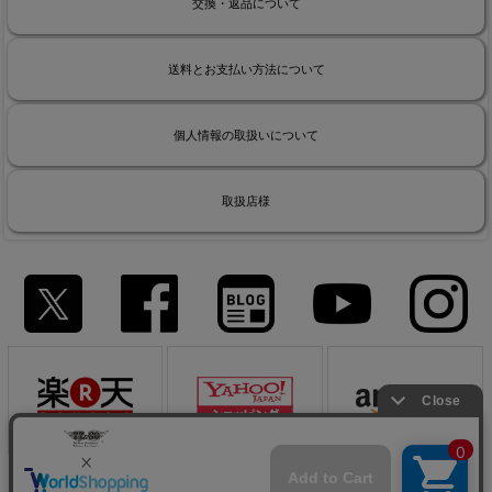
交換・返品について
送料とお支払い方法について
個人情報の取扱いについて
取扱店様