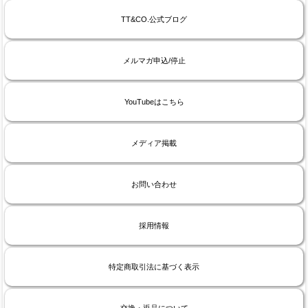
TT&CO.公式ブログ
メルマガ申込/停止
YouTubeはこちら
メディア掲載
お問い合わせ
採用情報
特定商取引法に基づく表示
交換・返品について