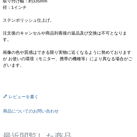
取り付け幅：約335mm
径：1インチ
ステンポリッシュ仕上げ。
注文後のキャンセルや商品到着後の返品及び交換は不可となりま
す。
画像の色や質感はできる限り実物に近くなるように努めております
が お使いの環境（モニター、携帯の機種等）により異なる場合がご
ざいます。
レビューを書く
商品についてのお問い合わせ
最近閲覧した商品