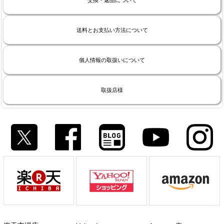
送料とお支払い方法について
個人情報の取扱いについて
取扱店様