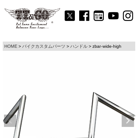
HOME
バイクカスタムパーツ
ハンドル
zbar-wide-high