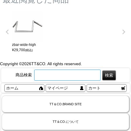
zbar-wide-high
¥
29,700
(税込)
Copyright ©
2026TT&CO. All rights reserved.
商品検索
ホーム
マイページ
カート
TT＆CO.BRAND SITE
TT＆CO.について