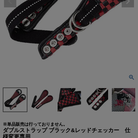
※単品販売は行っておりません。
ダブルストラップ ブラック&レッドチェッカー 仕
様変更専用