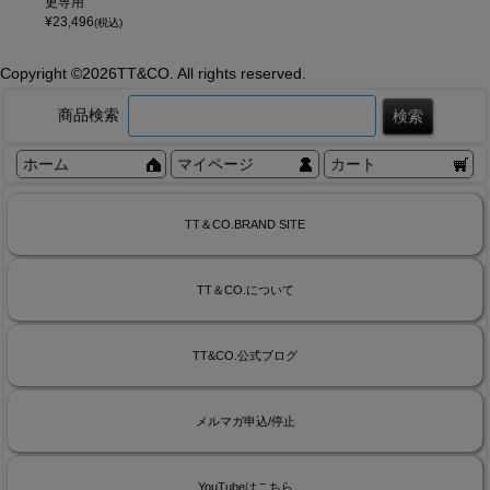
更専用
¥
23,496
(税込)
Copyright ©
2026TT&CO. All rights reserved.
商品検索
ホーム
マイページ
カート
TT＆CO.BRAND SITE
TT＆CO.について
TT&CO.公式ブログ
メルマガ申込/停止
YouTubeはこちら