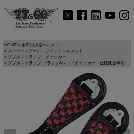
HOME
乗車用規格ヘルメット
スーパーマグナム ジェットヘルメット
ダブルストラップ チェッカー
ダブルストラップ ブラック&レッドチェッカー 仕様変更専用