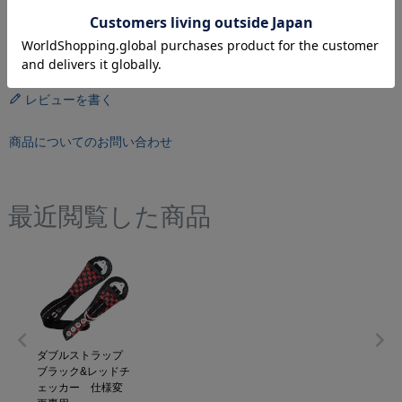
ざいます。
ご不明な点がございましたらお気軽にお問い合わせ下さい。
レビューを書く
商品についてのお問い合わせ
最近閲覧した商品
ダブルストラップ
ブラック&レッドチ
ェッカー 仕様変