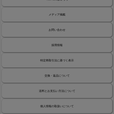
メディア掲載
お問い合わせ
採用情報
特定商取引法に基づく表示
交換・返品について
送料とお支払い方法について
個人情報の取扱いについて