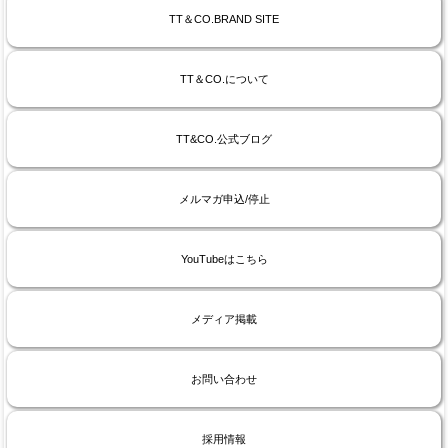
TT＆CO.BRAND SITE
TT＆CO.について
TT&CO.公式ブログ
メルマガ申込/停止
YouTubeはこちら
メディア掲載
お問い合わせ
採用情報