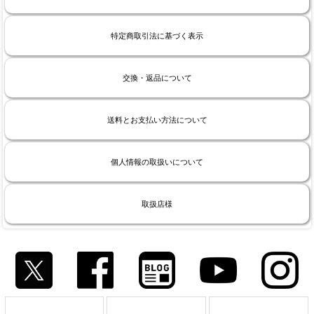
特定商取引法に基づく表示
交換・返品について
送料とお支払い方法について
個人情報の取扱いについて
取扱店様