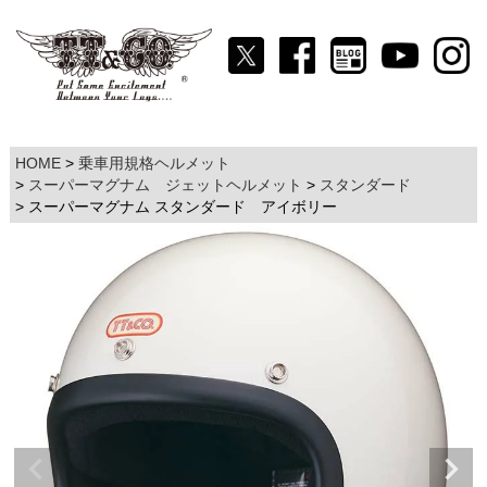
HOME
乗車用規格ヘルメット
スーパーマグナム ジェットヘルメット
スタンダード
スーパーマグナム スタンダード アイボリー