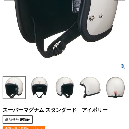
スーパーマグナム スタンダード アイボリー
商品番号
tt05jiv
乗車用安全規格ヘルメット