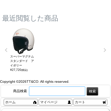
最近閲覧した商品
スーパーマグナム
スタンダード ア
イボリー
¥
27,720
(税込)
Copyright ©
2026TT&CO. All rights reserved.
商品検索
ホーム
マイページ
カート