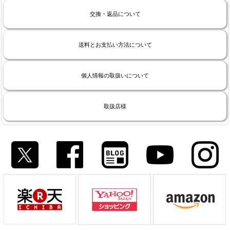
交換・返品について
送料とお支払い方法について
個人情報の取扱いについて
取扱店様