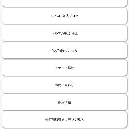
TT&CO.公式ブログ
メルマガ申込/停止
YouTubeはこちら
メディア掲載
お問い合わせ
採用情報
特定商取引法に基づく表示