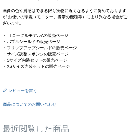
画像の色や質感はできる限り実物に近くなるように努めております
が お使いの環境（モニター、携帯の機種等）により異なる場合がご
ざいます。
・TTゴーグルモデルAの販売ページ
・バブルシールドの販売ページ
・フリップアップシールドの販売ページ
・サイズ調整スポンジの販売ページ
・Sサイズ内装セットの販売ページ
・XSサイズ内装セットの販売ページ
レビューを書く
商品についてのお問い合わせ
最近閲覧した商品