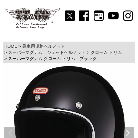
HOME
乗車用規格ヘルメット
スーパーマグナム ジェットヘルメット
クローム トリム
スーパーマグナム クローム トリム ブラック