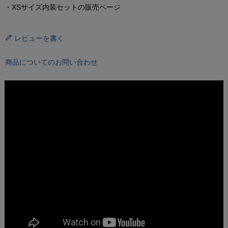
・XSサイズ内装セットの販売ページ
レビューを書く
商品についてのお問い合わせ