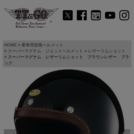
HOME
乗車用規格ヘルメット
スーパーマグナム ジェットヘルメット
レザーリムショット
スーパーマグナム レザーリムショット ブラウンレザー ブラ
ック