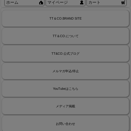
ホーム
マイページ
カート
TT＆CO.BRAND SITE
TT＆CO.について
TT&CO.公式ブログ
メルマガ申込/停止
YouTubeはこちら
メディア掲載
お問い合わせ