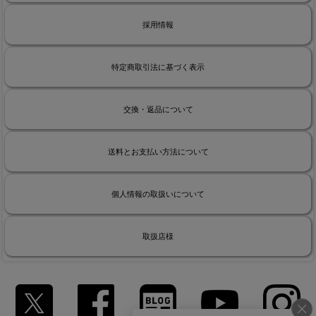
採用情報
特定商取引法に基づく表示
交換・返品について
送料とお支払い方法について
個人情報の取扱いについて
取扱店様