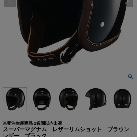
※受注生産商品 2週間以内出荷
スーパーマグナム レザーリムショット ブラウン
レザー ブラック