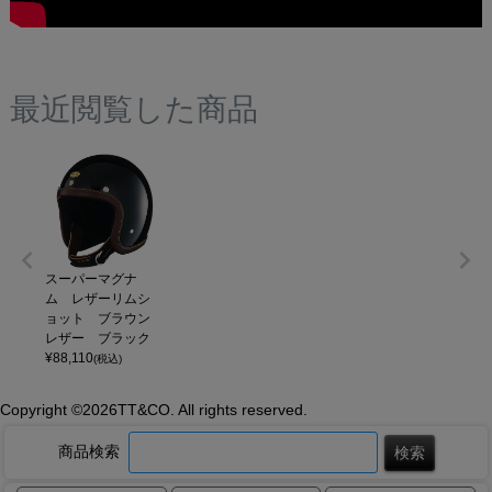
最近閲覧した商品
スーパーマグナ
ム レザーリムシ
ョット ブラウン
レザー ブラック
¥
88,110
(税込)
Copyright ©
2026TT&CO. All rights reserved.
商品検索