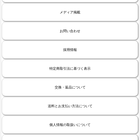
メディア掲載
お問い合わせ
採用情報
特定商取引法に基づく表示
交換・返品について
送料とお支払い方法について
個人情報の取扱いについて