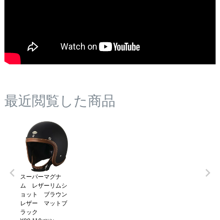
最近閲覧した商品
スーパーマグナ
ム レザーリムシ
ョット ブラウン
レザー マットブ
ラック