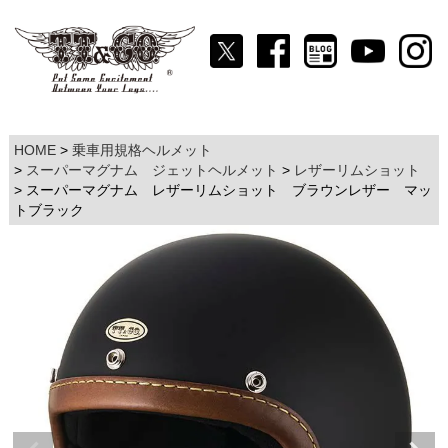
HOME
乗車用規格ヘルメット
スーパーマグナム ジェットヘルメット
レザーリムショット
スーパーマグナム レザーリムショット ブラウンレザー マッ
トブラック