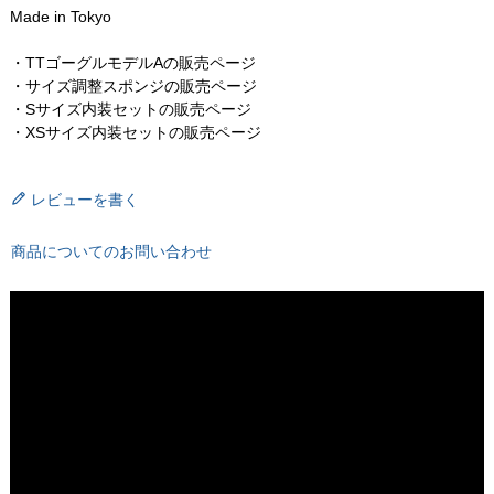
Made in Tokyo
・TTゴーグルモデルAの販売ページ
・サイズ調整スポンジの販売ページ
・Sサイズ内装セットの販売ページ
・XSサイズ内装セットの販売ページ
レビューを書く
商品についてのお問い合わせ