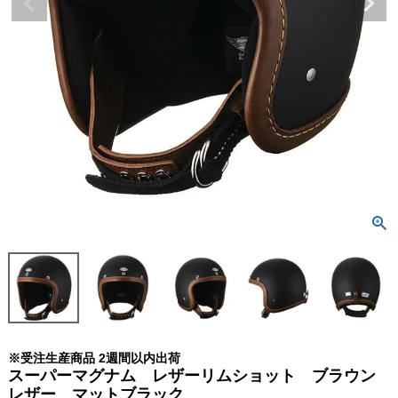
※受注生産商品 2週間以内出荷
スーパーマグナム レザーリムショット ブラウン
レザー マットブラック