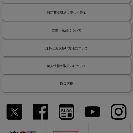
特定商取引法に基づく表示
交換・返品について
送料とお支払い方法について
個人情報の取扱いについて
取扱店様