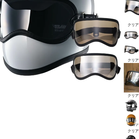
クリア
クリア
クリア
クリア