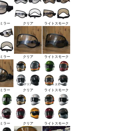
ミラー
クリア
ライトスモーク
ミラー
クリア
ライトスモーク
ミラー
クリア
ライトスモーク
ミラー
クリア
ライトスモーク