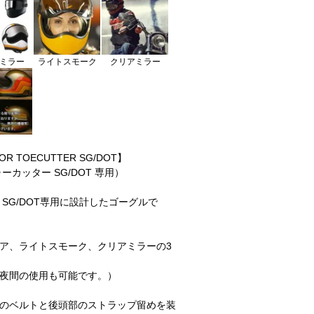
ミラー
ライトスモーク
クリアミラー
OR TOECUTTER SG/DOT】
ーカッター SG/DOT 専用）
 SG/DOT専用に設計したゴーグルで
ア、ライトスモーク、クリアミラーの3
夜間の使用も可能です。）
のベルトと後頭部のストラップ留めを装