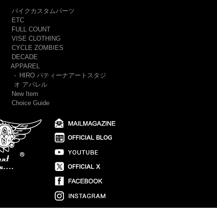
バイクカスタムパーツ
ETC
FULL COUNT
VISE CLOTHING
CYCLE ZOMBIES
DECADE
APPAREL
-
HIRO パティーナアートスタジ
オ アパレル
New Item
Choice Guide