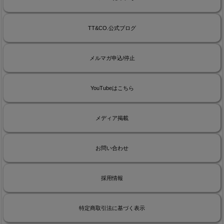
TT&CO.公式ブログ
メルマガ申込/停止
YouTubeはこちら
メディア掲載
お問い合わせ
採用情報
特定商取引法に基づく表示