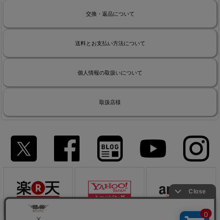
交換・返品について
送料とお支払い方法について
個人情報の取扱いについて
取扱店様