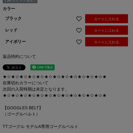
[
30
ポイント進呈 ]
カラー
ブラック
カートに入れる
レッド
カートに入れる
アイボリー
カートに入れる
返品特約について
★☆★☆★☆★☆★☆★☆★☆★☆★☆★☆★☆★☆★
在庫切れカラーについて
次回の入荷時期は未定となります。
★☆★☆★☆★☆★☆★☆★☆★☆★☆★☆★☆★☆★
【GOGGLES BELT】
（ゴーグルベルト）
TTゴーグル モデルA専用ゴーグルベルト