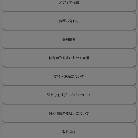
メディア掲載
お問い合わせ
採用情報
特定商取引法に基づく表示
交換・返品について
送料とお支払い方法について
個人情報の取扱いについて
取扱店様