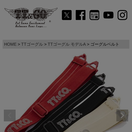
HOME
TTゴーグル
TTゴーグル モデルA
ゴーグルベルト