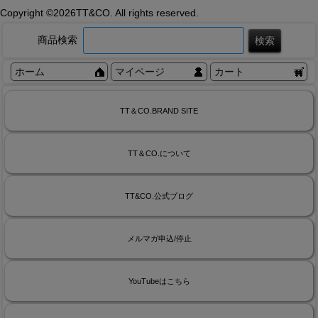
Copyright ©
2026TT&CO. All rights reserved.
商品検索
ホーム
マイページ
カート
TT＆CO.BRAND SITE
TT＆CO.について
TT&CO.公式ブログ
メルマガ申込/停止
YouTubeはこちら