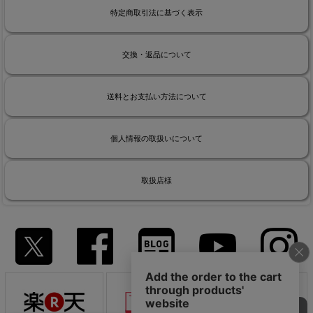
特定商取引法に基づく表示
交換・返品について
送料とお支払い方法について
個人情報の取扱いについて
取扱店様