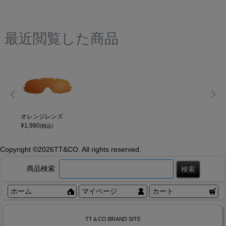
最近閲覧した商品
オレンジレンズ
¥
1,980
(税込)
Copyright ©
2026TT&CO. All rights reserved.
商品検索
ホーム
マイページ
カート
TT＆CO.BRAND SITE