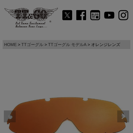
HOME
TTゴーグル
TTゴーグル モデルA
オレンジレンズ