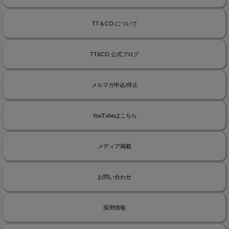
TT＆CO.について
TT&CO.公式ブログ
メルマガ申込/停止
YouTubeはこちら
メディア掲載
お問い合わせ
採用情報