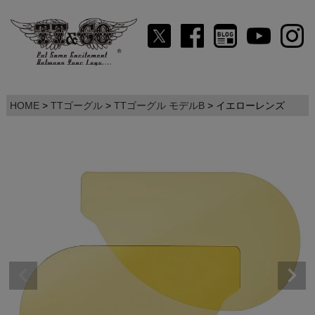
HOME
TTゴーグル
TTゴーグル モデルB
イエローレンズ