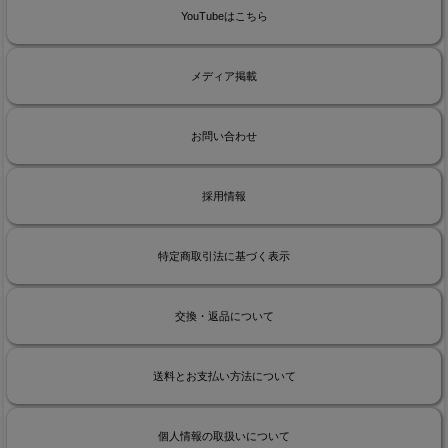
YouTubeはこちら
メディア掲載
お問い合わせ
採用情報
特定商取引法に基づく表示
交換・返品について
送料とお支払い方法について
個人情報の取扱いについて