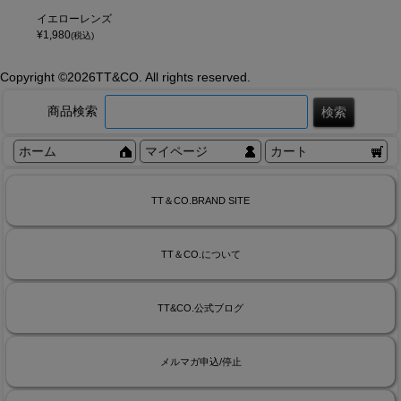
イエローレンズ
¥
1,980
(税込)
Copyright ©
2026TT&CO. All rights reserved.
商品検索
ホーム
マイページ
カート
TT＆CO.BRAND SITE
TT＆CO.について
TT&CO.公式ブログ
メルマガ申込/停止