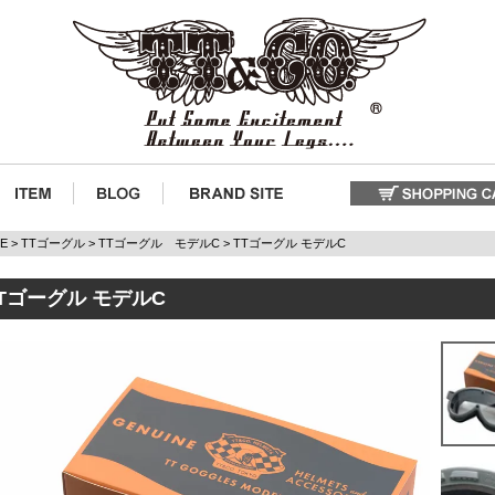
E
TTゴーグル
TTゴーグル モデルC
TTゴーグル モデルC
Tゴーグル モデルC