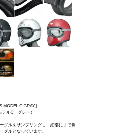
S MODEL C GRAY】
 モデルC グレー）
ーグルをサンプリングし、細部にまで拘
ーグルとなっています。