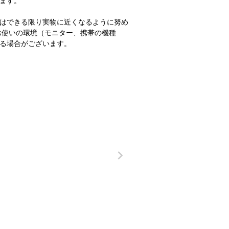
ます。
はできる限り実物に近くなるように努め
お使いの環境（モニター、携帯の機種
る場合がございます。