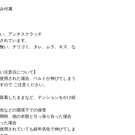
み付属
い、アンチスクラッチ
されています。
無い、チリゴミ、タレ、ムラ、キズ、な
い注意点について】
使用された場合、ベルトが伸びてしまう
すので ご注意ください。
装着したままなど、テンションをかけ続
光などの環境下での保管
用時、他の衣類と引っ張り合った場合
った場合
使用されていても経年劣化で伸びてしま