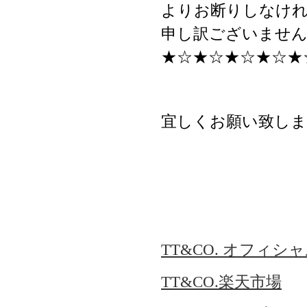
よりお断りしなけ
申し訳ございません
★☆★☆★☆★☆★
宜しくお願い致しま
TT&CO. オフィシ
TT&CO.楽天市場