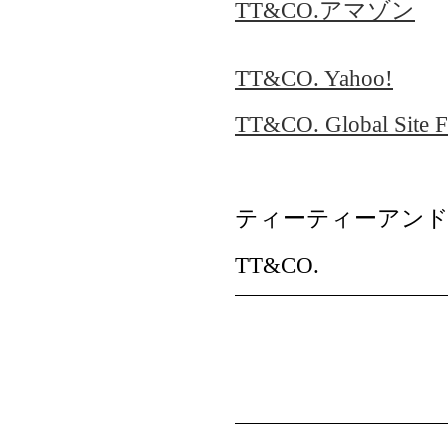
TT&CO.アマゾン
TT&CO. Yahoo!
TT&CO. Global Site Fo
ティーティーアン
TT&CO.