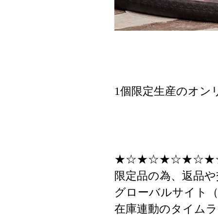
1個限定生産のオン
★☆★☆★☆★☆★
限定品の為、返品や
グローバルサイト（
在庫連動のタイムラ