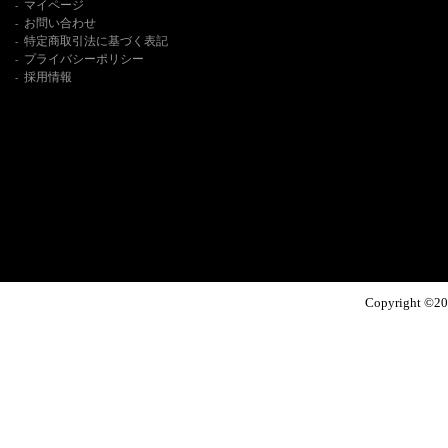
マイページ
-
お問い合わせ
-
特定商取引法に基づく表記
-
プライバシーポリシー
-
採用情報
-
Copyright ©
20