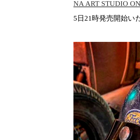
NA ART STUDIO ON
5日21時発売開始い