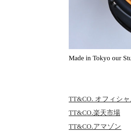
Made in Tokyo our Stu
TT&CO. オフィシ
TT&CO.楽天市場
TT&CO.アマゾン