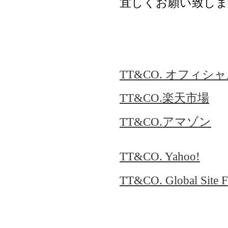
宜しくお願い致しま
TT&CO. オフィシ
TT&CO.楽天市場
TT&CO.アマゾン
TT&CO. Yahoo!
TT&CO. Global Site Fo