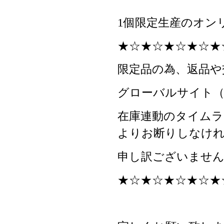
1個限定生産のオン
★☆★☆★☆★☆★
限定品の為、返品や
グローバルサイト（
在庫連動のタイムラ
よりお断りしなけ
申し訳ございません
★☆★☆★☆★☆★