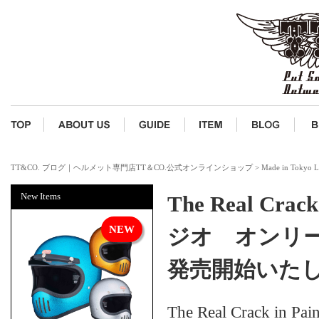
TT&CO. ブログ｜ヘルメット専門店TT＆CO.公式オンラインショップ
>
Made in Tokyo L
New Items
The Real Cr
ジオ オンリーワン
発売開始いた
The Real Crack in 