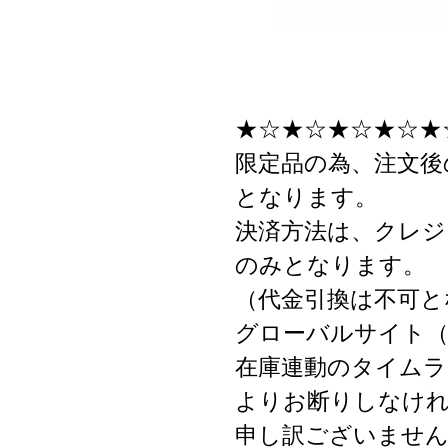
★☆★☆★☆★☆★
限定品の為、注文後
となります。
決済方法は、クレジ
のみとなります。
（代金引換は不可と
グローバルサイト（
在庫連動のタイムラ
よりお断りしなけ
申し訳ございません