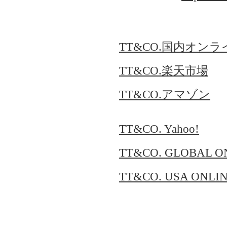
TT&CO.国内オン
TT&CO.楽天市場
TT&CO.アマゾン
TT&CO. Yahoo!
TT&CO. GLOBAL O
TT&CO. USA ONLI