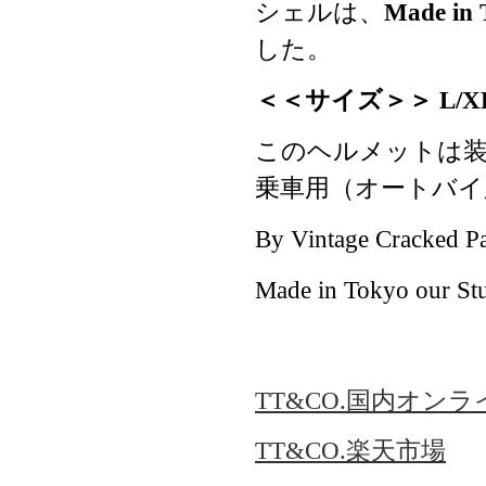
シェルは、
Made in
した。
＜＜サイズ＞＞ L/X
このヘルメットは
乗車用（オートバイ
By Vintage Cracked Pa
Made in Tokyo our Stu
TT&CO.国内オン
TT&CO.楽天市場