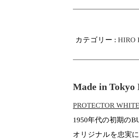
カテゴリー :
HIRO 
Made in Tokyo 
PROTECTOR WHIT
1950年代の初期の
オリジナルを忠実に