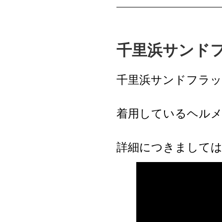
千里浜サンドフ
千里浜サンドフラッ
着用しているヘルメットは
詳細につきましては