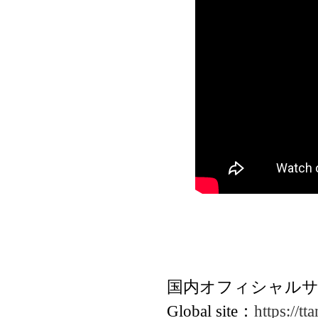
国内オフィシャル
Global site：
https://t