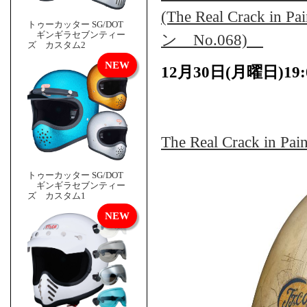
(The Real Crac
トゥーカッター SG/DOT
ギンギラセブンティー
ン No.068)
ズ カスタム2
12月30日(月曜日)1
The Real Crack in 
トゥーカッター SG/DOT
ギンギラセブンティー
ズ カスタム1