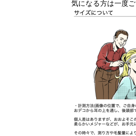
気になる方は一度ご