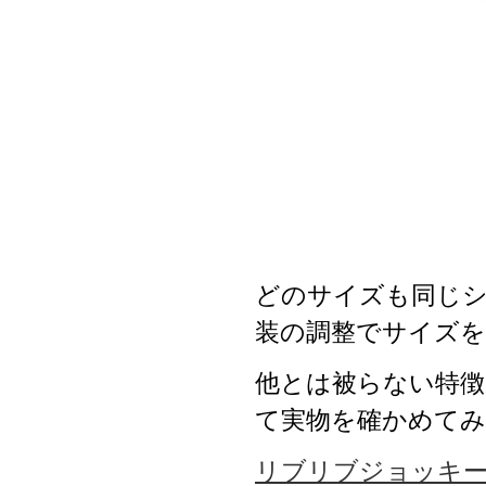
どのサイズも同じ
装の調整でサイズを
他とは被らない特徴
て実物を確かめて
リブリブジョッキ