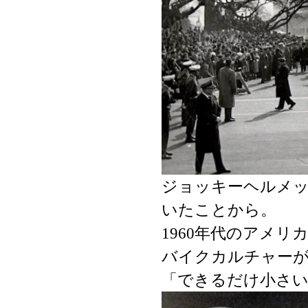
ジョッキーヘルメッ
いたことから。
1960年代のアメ
バイクカルチャー
「できるだけ小さ