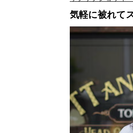
気軽に被れて