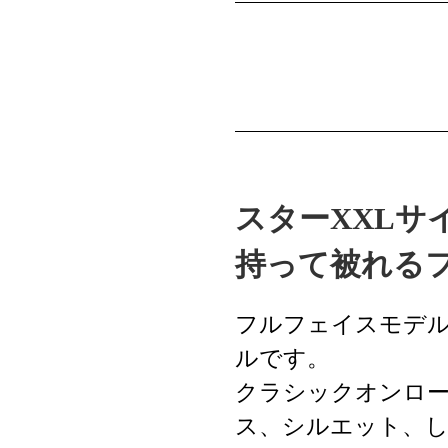
スターXXLサ
持って被れる
フルフェイスモデル
ルです。
クラシックオンロ
ス、シルエット、