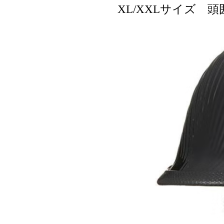
XL/XXLサイズ 頭囲