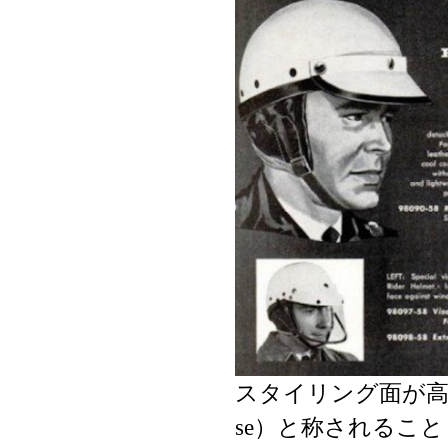
スタイリング面が高く
se）と称されるこ