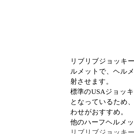
リブリブジョッキー
ルメットで、ヘル
射させます。
標準のUSAジョッ
となっているため
わせがおすすめ。
他のハーフヘルメ
リブリブジョッキ