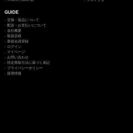
交換・返品について
-
配送・お支払いについて
-
会社概要
-
取扱店様
-
新規会員登録
-
ログイン
-
マイページ
-
お問い合わせ
-
特定商取引法に基づく表記
-
プライバシーポリシー
-
採用情報
-