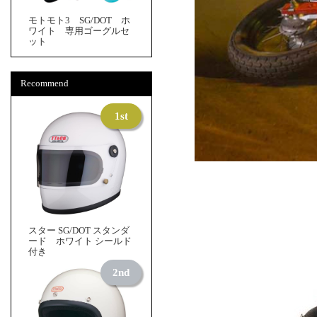
モトモト3 SG/DOT ホ
ワイト 専用ゴーグルセ
ット
Recommend
スター SG/DOT スタンダ
ード ホワイト シールド
付き