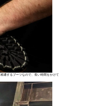
に精通するブーツなので、長い時間をかけて