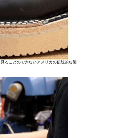
は見ることのできないアメリカの伝統的な製