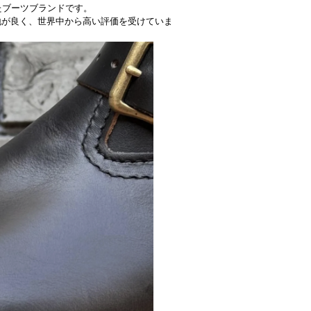
創業したブーツブランドです。
地が良く、世界中から高い評価を受けていま