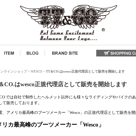
式オンラインショップ
>
WESCO
>
TT＆CO.はwesco正規代理店として販売を開始します
T＆CO.はwesco正規代理店として販売を開始します
＆CO.では自社で制作したヘルメット以外にも様々なライディングやバイクの
して販売しております。
度、アメリカ最高峰のブーツメーカー「Wesco」の正規代理店として販売を
メリカ最高峰のブーツメーカー「Wesco」