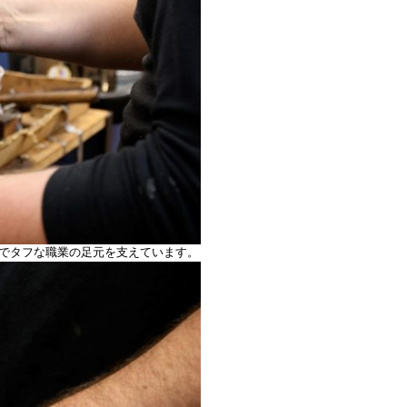
酷でタフな職業の足元を支えています。