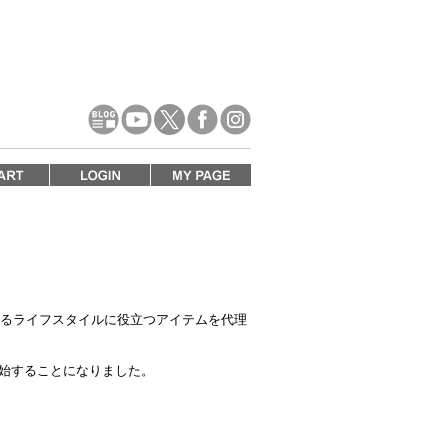
あるライフスタイルに役立つアイテムを代理
開始することになりました。