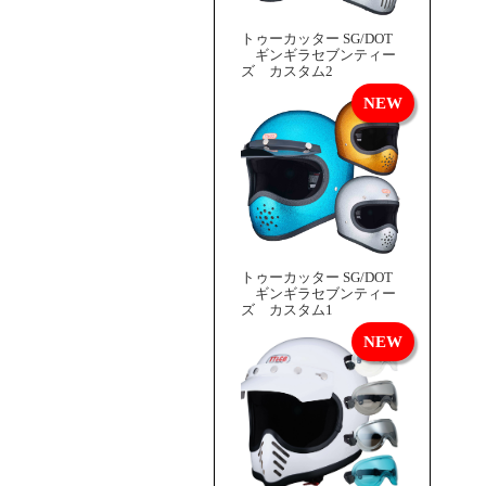
トゥーカッター SG/DOT
ギンギラセブンティー
ズ カスタム2
トゥーカッター SG/DOT
ギンギラセブンティー
ズ カスタム1