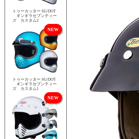
トゥーカッター SG/DOT
ギンギラセブンティー
ズ カスタム2
トゥーカッター SG/DOT
ギンギラセブンティー
ズ カスタム1