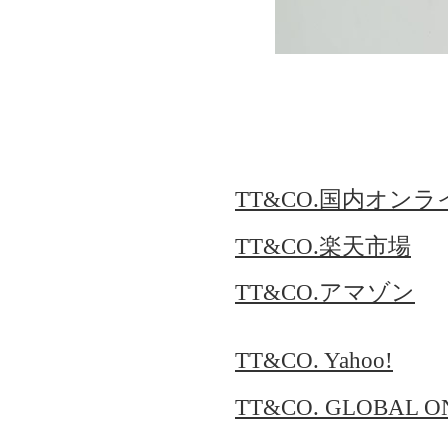
TT&CO.国内オン
TT&CO.楽天市場
TT&CO.アマゾン
TT&CO. Yahoo!
TT&CO. GLOBAL O