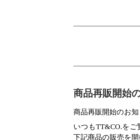
商品再販開始
商品再販開始のお知
いつもTT&CO.
下記商品の販売を開