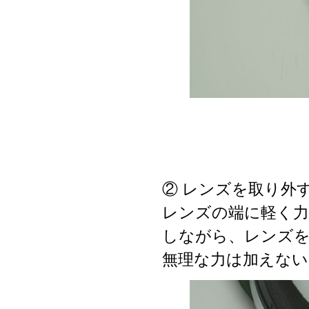
② レンズを取り外
レンズの端に軽く力
しながら、レンズ
無理な力は加えない