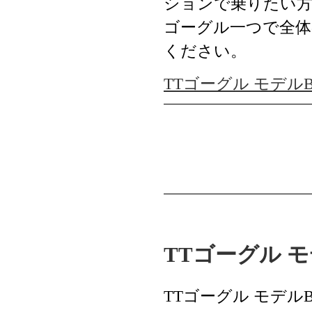
ションで乗りたい
ゴーグル一つで全体
ください。
TTゴーグル モデル
TTゴーグル 
TTゴーグル モデル