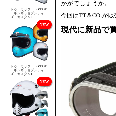
かがでしょうか。
トゥーカッター SG/DOT
ギンギラセブンティー
今回はTT＆CO.が
ズ カスタム2
現代に新品で
トゥーカッター SG/DOT
ギンギラセブンティー
ズ カスタム1