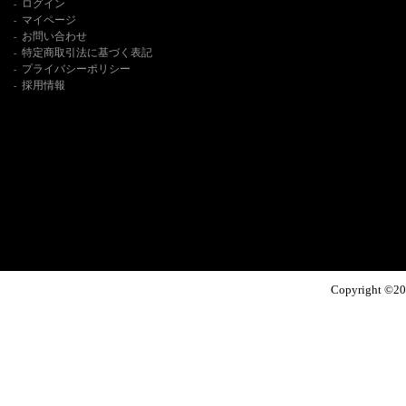
ログイン
-
マイページ
-
お問い合わせ
-
特定商取引法に基づく表記
-
プライバシーポリシー
-
採用情報
-
Copyright ©
20