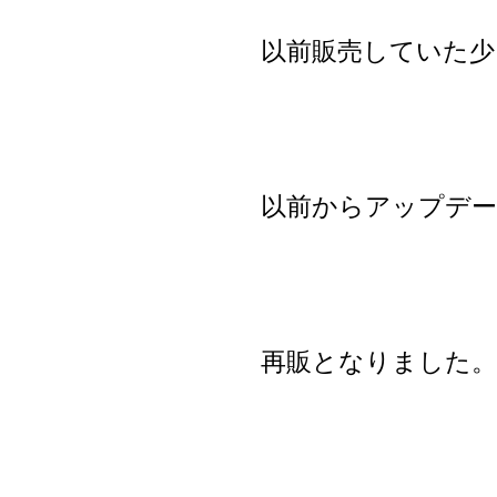
以前販売していた少
以前からアップデ
再販となりました。