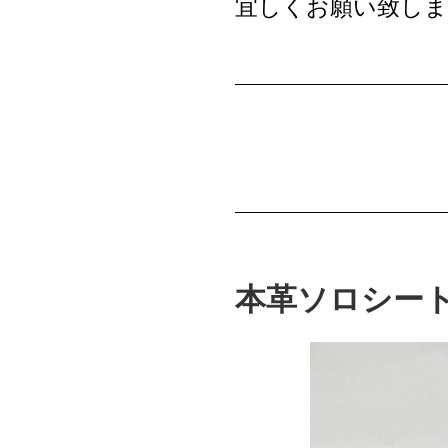
宜しくお願い致しま
本革ソロシート