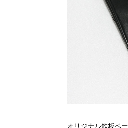
オリジナル鉄板ベー