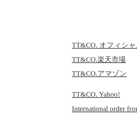
TT&CO. オフィシ
TT&CO.楽天市場
TT&CO.アマゾン
TT&CO. Yahoo!
International order f