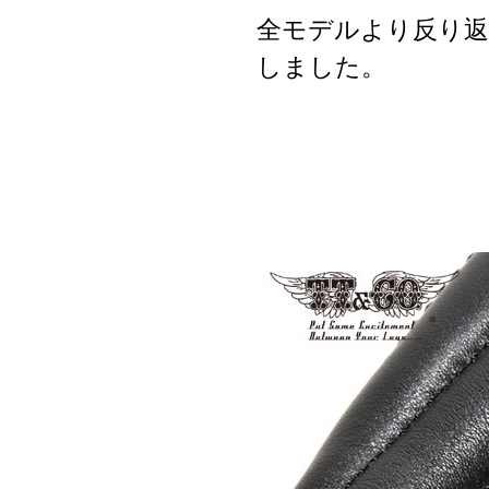
全モデルより反り返
しました。