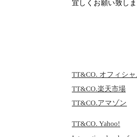
宜しくお願い致しま
TT&CO. オフィシ
TT&CO.楽天市場
TT&CO.アマゾン
TT&CO. Yahoo!