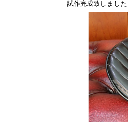
試作完成致しました