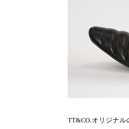
TT&CO.オリジナ