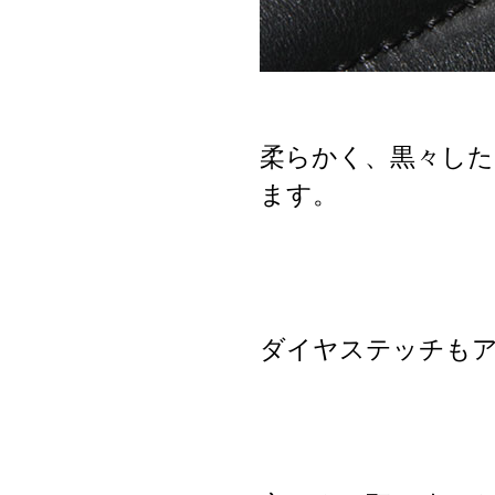
柔らかく、黒々した
ます。
ダイヤステッチも