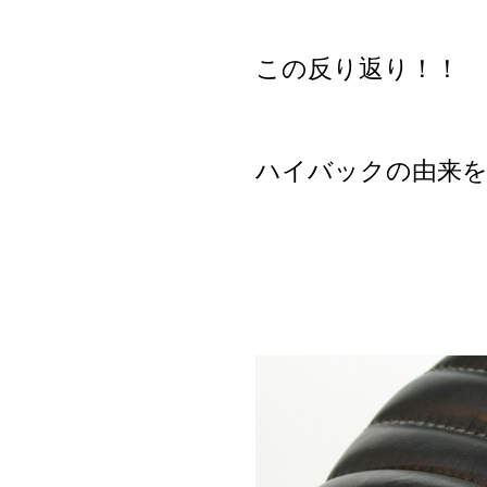
この反り返り！！
ハイバックの由来を