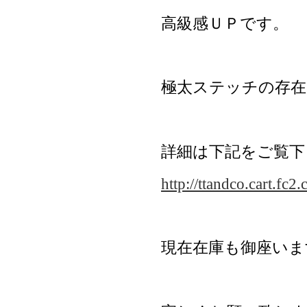
高級感ＵＰです。
極太ステッチの存在
詳細は下記をご覧下
http://ttandco.cart.fc
現在在庫も御座いま