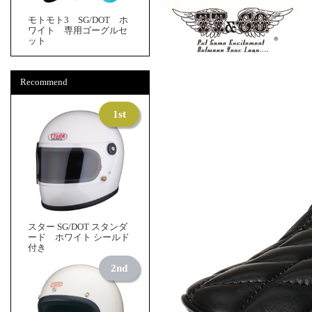
モトモト3 SG/DOT ホ
ワイト 専用ゴーグルセ
ット
Recommend
スター SG/DOT スタンダ
ード ホワイト シールド
付き