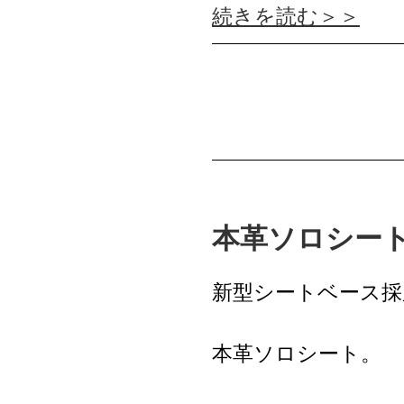
続きを読む＞＞
本革ソロシー
新型シートベース採
本革ソロシート。