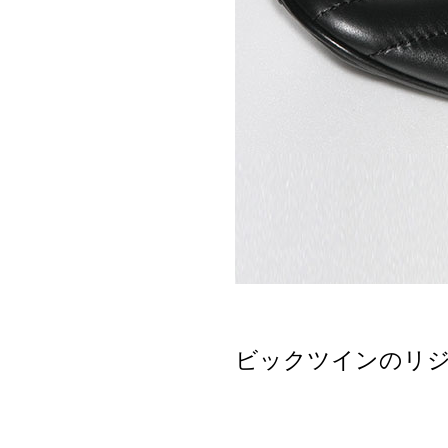
ビックツインのリ