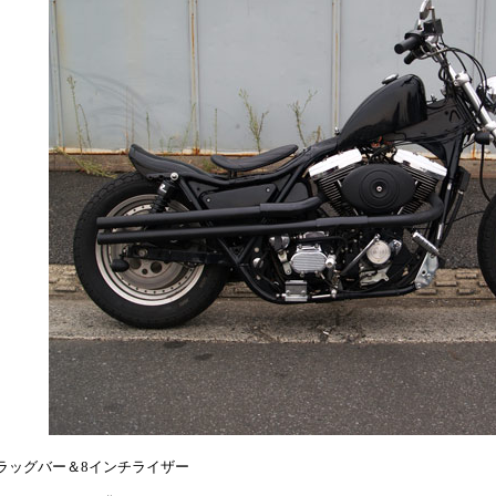
ラッグバー＆8インチライザー