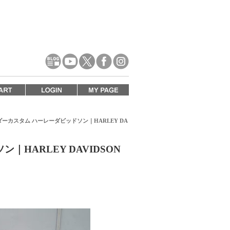
ライダーカスタム ハーレーダビッドソン｜HARLEY DA
｜HARLEY DAVIDSON