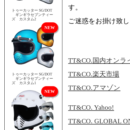
す。
トゥーカッター SG/DOT
ギンギラセブンティー
ズ カスタム2
ご迷惑をお掛け致し
TT&CO.国内オン
TT&CO.楽天市場
トゥーカッター SG/DOT
ギンギラセブンティー
ズ カスタム1
TT&CO.アマゾン
TT&CO. Yahoo!
TT&CO. GLOBAL O