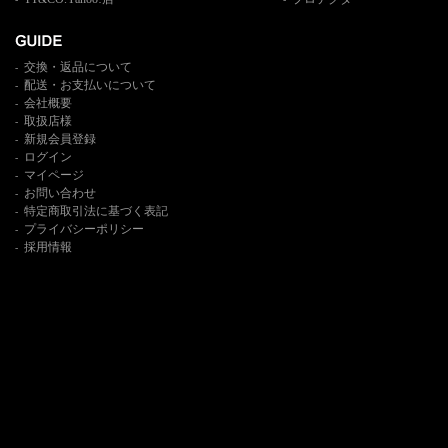
交換・返品について
-
配送・お支払いについて
-
会社概要
-
取扱店様
-
新規会員登録
-
ログイン
-
マイページ
-
お問い合わせ
-
特定商取引法に基づく表記
-
プライバシーポリシー
-
採用情報
-