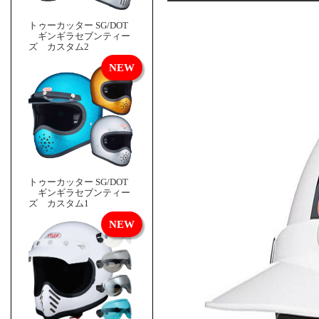
トゥーカッター SG/DOT
ギンギラセブンティー
ズ カスタム2
トゥーカッター SG/DOT
ギンギラセブンティー
ズ カスタム1