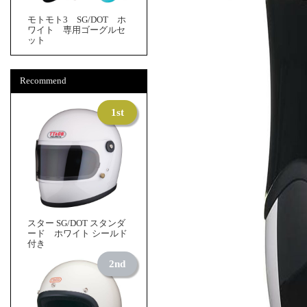
モトモト3 SG/DOT ホ
ワイト 専用ゴーグルセ
ット
Recommend
スター SG/DOT スタンダ
ード ホワイト シールド
付き