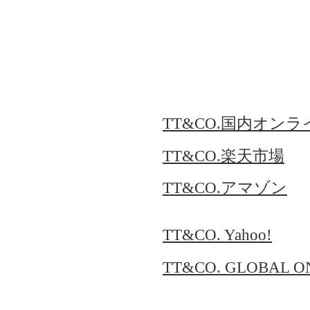
TT&CO.国内オン
TT&CO.楽天市場
TT&CO.アマゾン
TT&CO. Yahoo!
TT&CO. GLOBAL O